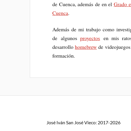
de Cuenca, además de en el
Grado e
Cuenca
.
Además de mi trabajo como investiga
de algunos
proyectos
en mis rato
desarrollo
homebrew
de videojuegos 
formación.
José Iván San José Vieco: 2017-2026