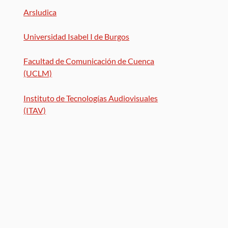
Arsludica
Universidad Isabel I de Burgos
Facultad de Comunicación de Cuenca
(UCLM)
Instituto de Tecnologías Audiovisuales
(ITAV)