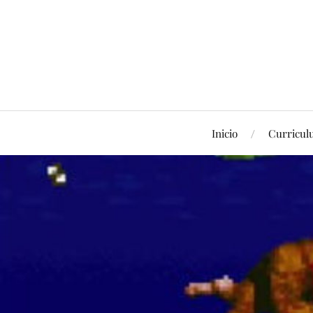
Inicio
Curricu