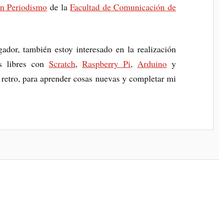
n Periodismo
de la
Facultad de Comunicación de
dor, también estoy interesado en la realización
s libres con
Scratch
,
Raspberry Pi
,
Arduino
y
retro, para aprender cosas nuevas y completar mi