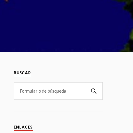
BUSCAR
ENLACES