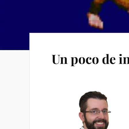
Un poco de i