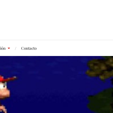
ción
Contacto