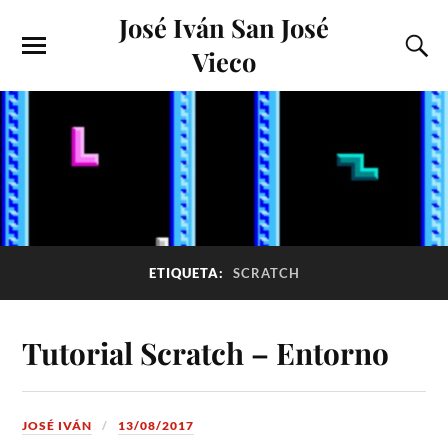
José Iván San José
Vieco
ETIQUETA:
SCRATCH
Tutorial Scratch – Entorno
JOSÉ IVÁN
13/08/2017