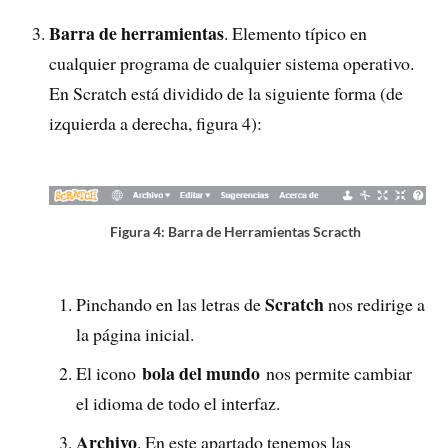
Barra de herramientas
. Elemento típico en
cualquier programa de cualquier sistema operativo.
En Scratch está dividido de la siguiente forma (de
izquierda a derecha, figura 4):
Figura 4: Barra de Herramientas Scracth
Scratch
Pinchando en las letras de
nos redirige a
la página inicial.
bola del mundo
El icono
nos permite cambiar
el idioma de todo el interfaz.
Archivo
. En este apartado tenemos las