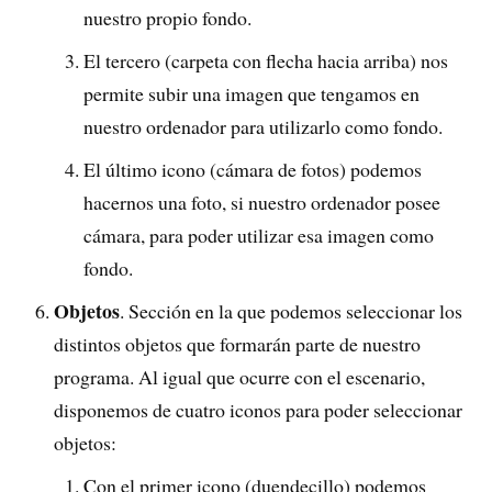
nuestro propio fondo.
El tercero (carpeta con flecha hacia arriba) nos
permite subir una imagen que tengamos en
nuestro ordenador para utilizarlo como fondo.
El último icono (cámara de fotos) podemos
hacernos una foto, si nuestro ordenador posee
cámara, para poder utilizar esa imagen como
fondo.
Objetos
. Sección en la que podemos seleccionar los
distintos objetos que formarán parte de nuestro
programa. Al igual que ocurre con el escenario,
disponemos de cuatro iconos para poder seleccionar
objetos:
Con el primer icono (duendecillo) podemos