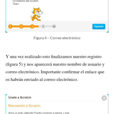
Figura 4 – Correo electrónico
Y una vez realizado esto finalizamos nuestro registro
(figura 5) y nos aparecerá nuestro nombre de usuario y
correo electrónico. Importante confirmar el enlace que
os habrán enviado al correo electrónico.