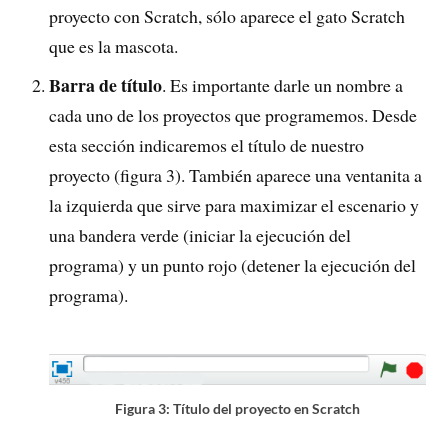
proyecto con Scratch, sólo aparece el gato Scratch
que es la mascota.
Barra de título
. Es importante darle un nombre a
cada uno de los proyectos que programemos. Desde
esta sección indicaremos el título de nuestro
proyecto (figura 3). También aparece una ventanita a
la izquierda que sirve para maximizar el escenario y
una bandera verde (iniciar la ejecución del
programa) y un punto rojo (detener la ejecución del
programa).
Figura 3: Título del proyecto en Scratch