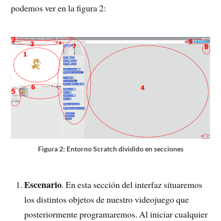
podemos ver en la figura 2:
Figura 2: Entorno Scratch dividido en secciones
Escenario
. En esta sección del interfaz situaremos
los distintos objetos de nuestro videojuego que
posteriormente programaremos. Al iniciar cualquier