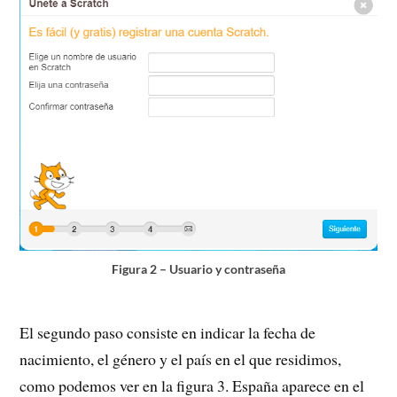
Figura 2 – Usuario y contraseña
El segundo paso consiste en indicar la fecha de
nacimiento, el género y el país en el que residimos,
como podemos ver en la figura 3. España aparece en el