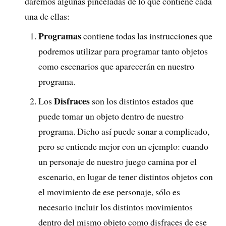
daremos algunas pinceladas de lo que contiene cada
una de ellas:
Programas
contiene todas las instrucciones que
podremos utilizar para programar tanto objetos
como escenarios que aparecerán en nuestro
programa.
Disfraces
Los
son los distintos estados que
puede tomar un objeto dentro de nuestro
programa. Dicho así puede sonar a complicado,
pero se entiende mejor con un ejemplo: cuando
un personaje de nuestro juego camina por el
escenario, en lugar de tener distintos objetos con
el movimiento de ese personaje, sólo es
necesario incluir los distintos movimientos
dentro del mismo objeto como disfraces de ese