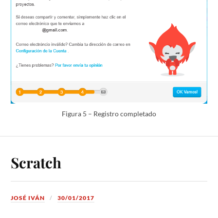
Figura 5 – Registro completado
Scratch
JOSÉ IVÁN
30/01/2017