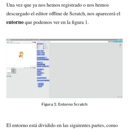
Una vez que ya nos hemos registrado o nos hemos
descargado el editor offline de Scratch, nos aparecerá el
entorno
que podemos ver en la figura 1.
Figura 1: Entorno Scratch
El entorno está dividido en las siguientes partes, como