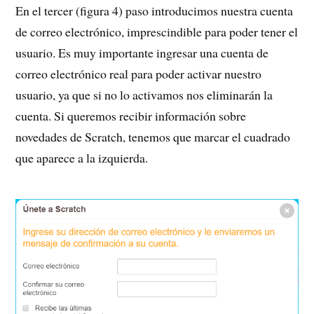
En el tercer (figura 4) paso introducimos nuestra cuenta
de correo electrónico, imprescindible para poder tener el
usuario. Es muy importante ingresar una cuenta de
correo electrónico real para poder activar nuestro
usuario, ya que si no lo activamos nos eliminarán la
cuenta. Si queremos recibir información sobre
novedades de Scratch, tenemos que marcar el cuadrado
que aparece a la izquierda.