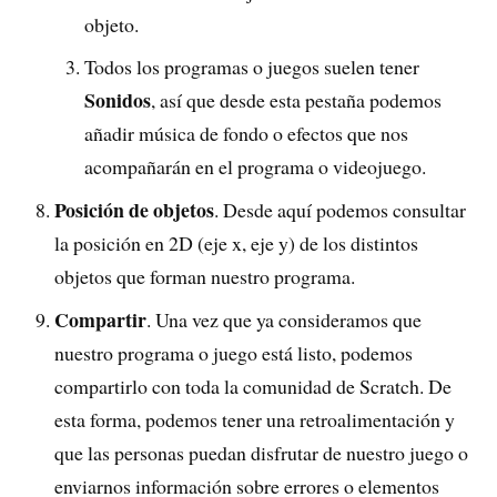
objeto.
Todos los programas o juegos suelen tener
Sonidos
, así que desde esta pestaña podemos
añadir música de fondo o efectos que nos
acompañarán en el programa o videojuego.
Posición de objetos
. Desde aquí podemos consultar
la posición en 2D (eje x, eje y) de los distintos
objetos que forman nuestro programa.
Compartir
. Una vez que ya consideramos que
nuestro programa o juego está listo, podemos
compartirlo con toda la comunidad de Scratch. De
esta forma, podemos tener una retroalimentación y
que las personas puedan disfrutar de nuestro juego o
enviarnos información sobre errores o elementos