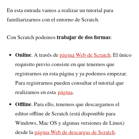
En esta entrada vamos a realizar un tutorial para
familiarizarnos con el entorno de Scratch.
trabajar de dos formas
Con Scratch podemos
:
Online
. A través de
página Web de Scratch
. El único
requisito previo consiste en que tenemos que
registrarnos en esta página y ya podemos empezar.
Para registrarnos pueden consultar el tutorial que
realizamos en esta
página
.
Offline
. Para ello, tenemos que descargarnos el
editor offline de Scratch (está disponible para
Windows, Mac OS y algunas versiones de Linux)
desde la
página Web de descargas de Scratch
.