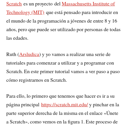
Scratch
es un proyecto del
Massachusetts Institute of
Technology (MIT)
que está pensado para introducir en
el mundo de la programación a jóvenes de entre 8 y 16
años, pero que puede ser utilizado por personas de todas
las edades.
Ruth (
Arsludica
) y yo vamos a realizar una serie de
tutoriales para comenzar a utilizar y a programar con
Scratch. En este primer tutorial vamos a ver paso a paso
cómo registrarnos en Scratch.
Para ello, lo primero que tenemos que hacer es ir a su
página principal
https://scratch.mit.edu/
y pinchar en la
parte superior derecha de la misma en el enlace «Únete
a Scratch», como vemos en la figura 1. Este proceso de