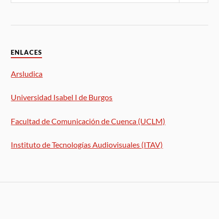
ENLACES
Arsludica
Universidad Isabel I de Burgos
Facultad de Comunicación de Cuenca (UCLM)
Instituto de Tecnologías Audiovisuales (ITAV)