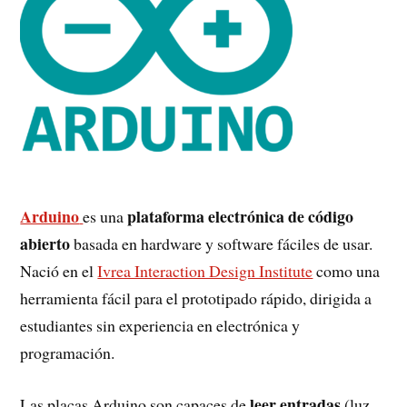
Arduino
plataforma electrónica de código
es una
abierto
basada en hardware y software fáciles de usar.
Nació en el
Ivrea Interaction Design Institute
como una
herramienta fácil para el prototipado rápido, dirigida a
estudiantes sin experiencia en electrónica y
programación.
leer entradas
Las placas Arduino son capaces de
(luz