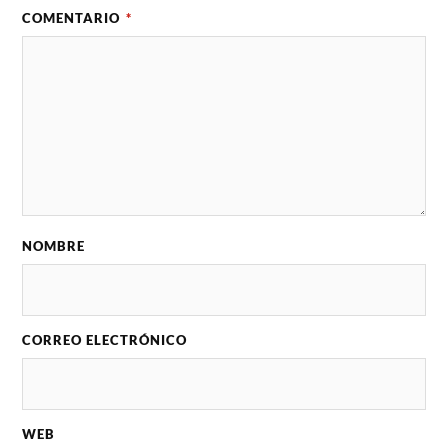
COMENTARIO
*
NOMBRE
CORREO ELECTRÓNICO
WEB