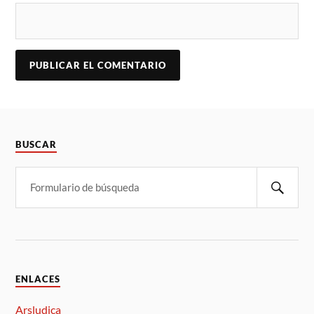
BUSCAR
ENLACES
Arsludica