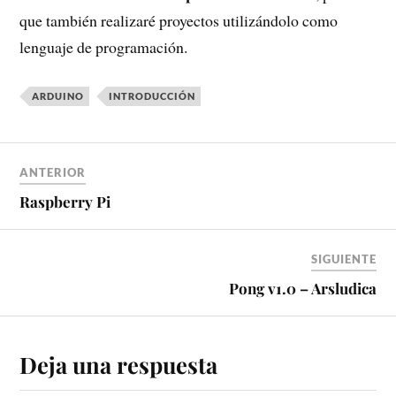
que también realizaré proyectos utilizándolo como
lenguaje de programación.
ARDUINO
INTRODUCCIÓN
ANTERIOR
Raspberry Pi
SIGUIENTE
Pong v1.0 – Arsludica
Deja una respuesta