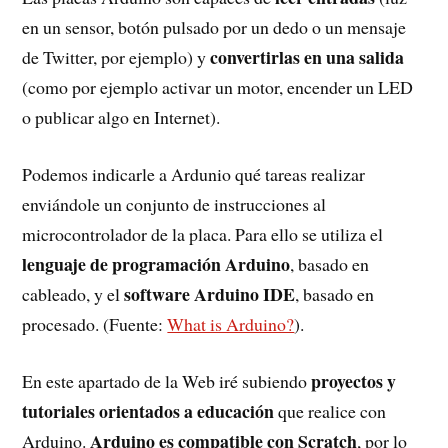
en un sensor, botón pulsado por un dedo o un mensaje
convertirlas en una salida
de Twitter, por ejemplo) y
(como por ejemplo activar un motor, encender un LED
o publicar algo en Internet).
Podemos indicarle a Ardunio qué tareas realizar
enviándole un conjunto de instrucciones al
microcontrolador de la placa. Para ello se utiliza el
lenguaje de programación Arduino
, basado en
software Arduino IDE
cableado, y el
, basado en
procesado. (Fuente:
What is Arduino?
).
proyectos y
En este apartado de la Web iré subiendo
tutoriales orientados a educación
que realice con
Arduino es compatible con Scratch
Arduino.
, por lo