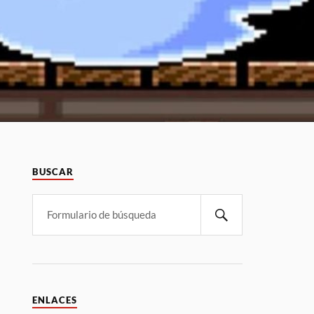
BUSCAR
ENLACES