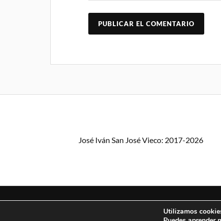
José Iván San José Vieco: 2017-2026
Utilizamos cookies
Puedes aprender m