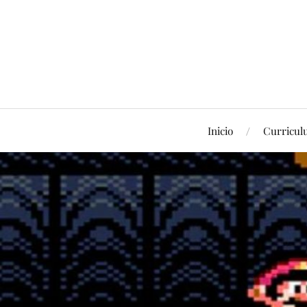
Inicio
Curricu