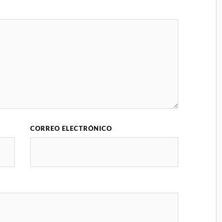
CORREO ELECTRÓNICO