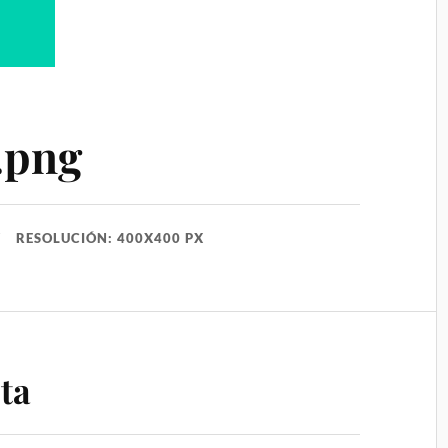
.png
RESOLUCIÓN: 400X400 PX
ta