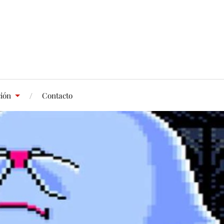
ción
Contacto