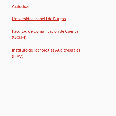
Arsludica
Universidad Isabel I de Burgos
Facultad de Comunicación de Cuenca
(UCLM)
Instituto de Tecnologías Audiovisuales
(ITAV)