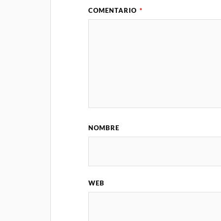
COMENTARIO
*
NOMBRE
WEB